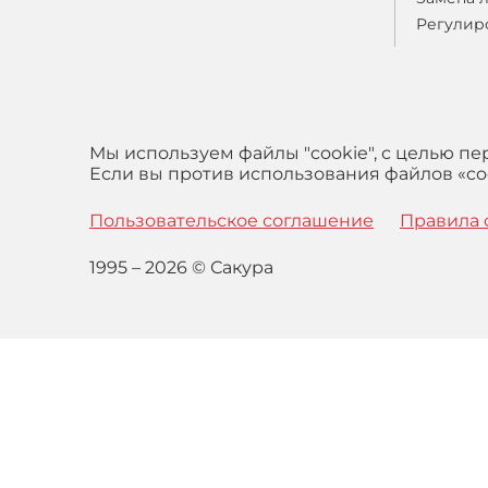
Регулир
Мы используем файлы "cookie", с целью п
Если вы против использования файлов «coo
Пользовательское соглашение
Правила 
1995 – 2026 © Сакура
Оставаясь на сайте вы выражаете свое согласие