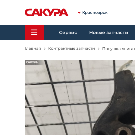
Красноярск
Сервис
Новые запчасти
Главная
Контрактные запчасти
Подушка двига