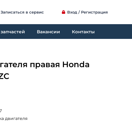
Записаться в сервис
Вход / Регистрация
 запчастей
Вакансии
Контакты
гателя правая Honda
ZC
7
а двигателя