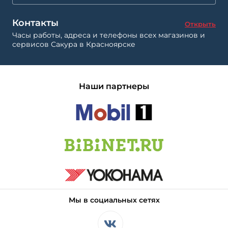
Контакты
Открыть
Часы работы, адреса и телефоны всех магазинов и
сервисов Сакура в Красноярске
Наши партнеры
Мы в социальных сетях