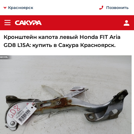
Красноярск
Позвонить
Кронштейн капота левый Honda FIT Aria
GD8 L15A: купить в Сакура Красноярск.