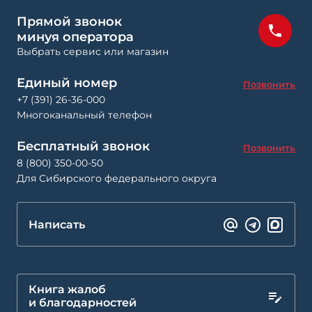
Прямой звонок
минуя оператора
Выбрать сервис или магазин
Единый номер
Позвонить
+7 (391) 26-36-000
Многоканальный телефон
Бесплатный звонок
Позвонить
8 (800) 350-00-50
Для Сибирского федерального округа
Написать
Книга жалоб
и благодарностей