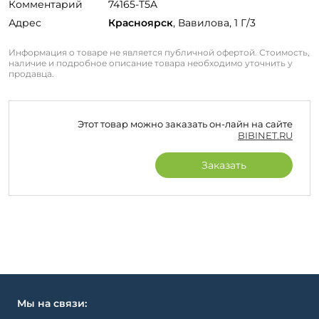
Комментарий
74165-T5A
Адрес
Красноярск
, Вавилова, 1 Г/3
Информация о товаре не является публичной офертой. Стоимость,
наличие и подробное описание товара необходимо уточнить у
продавца.
Этот товар можно заказать он-лайн на сайте
BIBINET.RU
Заказать
Мы на связи: