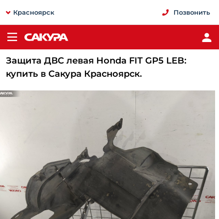
Красноярск
Позвонить
Защита ДВС левая Honda FIT GP5 LEB:
купить в Сакура Красноярск.