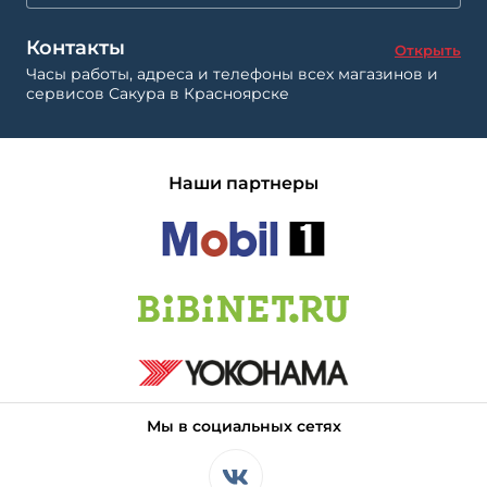
Контакты
Открыть
Часы работы, адреса и телефоны всех магазинов и
сервисов Сакура в Красноярске
Наши партнеры
Мы в социальных сетях