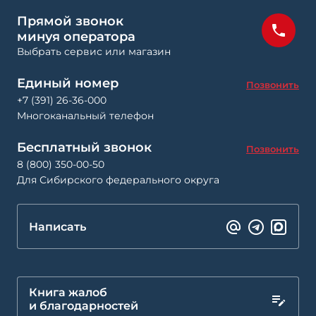
Прямой звонок
минуя оператора
Выбрать сервис или магазин
Единый номер
Позвонить
+7 (391) 26-36-000
Многоканальный телефон
Бесплатный звонок
Позвонить
8 (800) 350-00-50
Для Сибирского федерального округа
Написать
Книга жалоб
и благодарностей