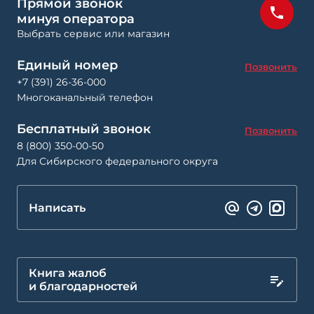
Прямой звонок
минуя оператора
Выбрать сервис или магазин
Единый номер
Позвонить
+7 (391) 26-36-000
Многоканальный телефон
Бесплатный звонок
Позвонить
8 (800) 350-00-50
Для Сибирского федерального округа
Написать
Книга жалоб
и благодарностей