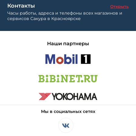
Контакты
Открыть
Часы работы, адреса и телефоны всех магазинов и
сервисов Сакура в Красноярске
Наши партнеры
Мы в социальных сетях