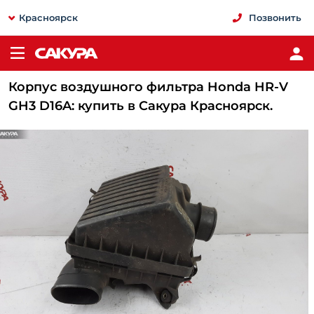
Красноярск
Позвонить
Корпус воздушного фильтра Honda HR-V
GH3 D16A: купить в Сакура Красноярск.