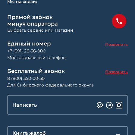
Мы на связи:
Прямой звонок
минуя оператора
Выбрать сервис или магазин
Единый номер
Позвонить
+7 (391) 26-36-000
Многоканальный телефон
Бесплатный звонок
Позвонить
8 (800) 350-00-50
Для Сибирского федерального округа
Написать
Книга жалоб