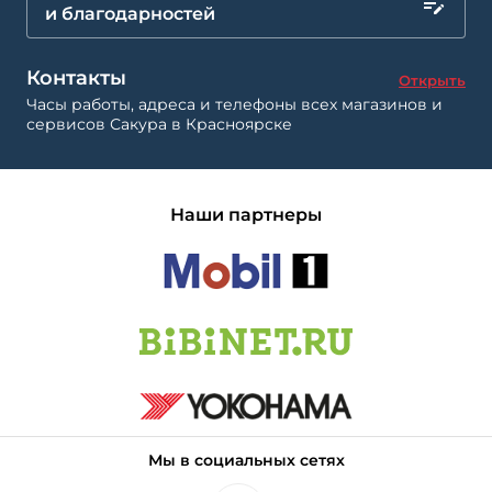
и благодарностей
Контакты
Открыть
Часы работы, адреса и телефоны всех магазинов и
сервисов Сакура в Красноярске
Наши партнеры
Мы в социальных сетях