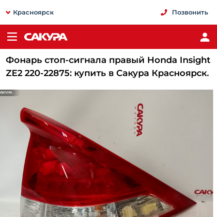
Красноярск
Позвонить
Фонарь стоп-сигнала правый Honda Insight
ZE2 220-22875: купить в Сакура Красноярск.