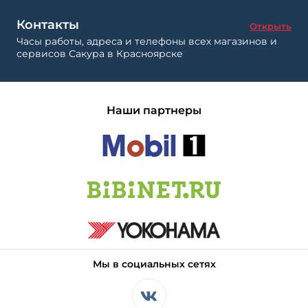
Контакты
Открыть
Часы работы, адреса и телефоны всех магазинов и
сервисов Сакура в Красноярске
Наши партнеры
Мы в социальных сетях