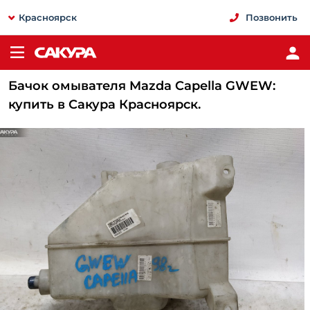
Красноярск
Позвонить
Бачок омывателя Mazda Capella GWEW:
купить в Сакура Красноярск.