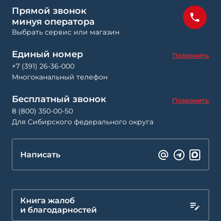
Прямой звонок
минуя оператора
Выбрать сервис или магазин
Единый номер
Позвонить
+7 (391) 26-36-000
Многоканальный телефон
Бесплатный звонок
Позвонить
8 (800) 350-00-50
Для Сибирского федерального округа
Написать
Книга жалоб
и благодарностей