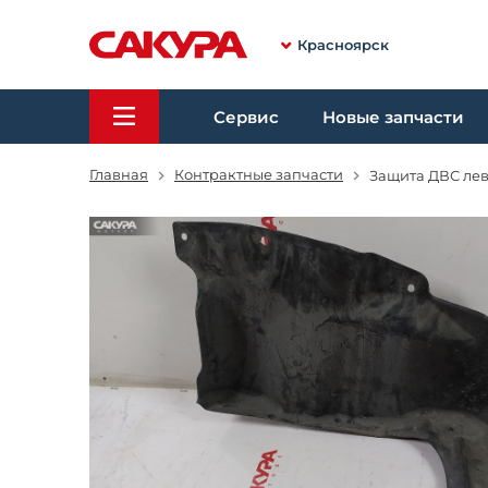
Красноярск
Сервис
Новые запчасти
Главная
Контрактные запчасти
Защита ДВС лева