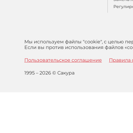
Регулир
Мы используем файлы "cookie", с целью п
Если вы против использования файлов «coo
Пользовательское соглашение
Правила 
1995 – 2026 © Сакура
Оставаясь на сайте вы выражаете свое согласие