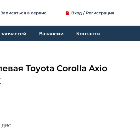
Записаться в сервис
Вход / Регистрация
 запчастей
Вакансии
Контакты
вая Toyota Corolla Axio
E
 ДВС