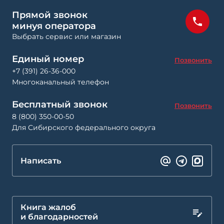
Прямой звонок
минуя оператора
Выбрать сервис или магазин
Единый номер
Позвонить
+7 (391) 26-36-000
Многоканальный телефон
Бесплатный звонок
Позвонить
8 (800) 350-00-50
Для Сибирского федерального округа
Написать
Книга жалоб
и благодарностей