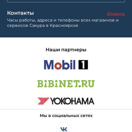
Контакты
Открыть
Часы работы, адреса и телефоны всех магазинов и
сервисов Сакура в Красноярске
Наши партнеры
Мы в социальных сетях