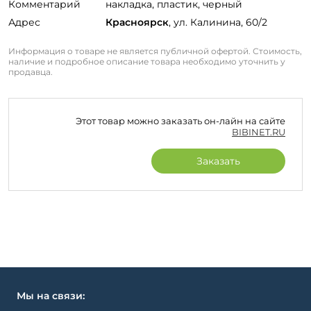
Комментарий
накладка, пластик, черный
Адрес
Красноярск
, ул. Калинина, 60/2
Информация о товаре не является публичной офертой. Стоимость,
наличие и подробное описание товара необходимо уточнить у
продавца.
Этот товар можно заказать он-лайн на сайте
BIBINET.RU
Заказать
Мы на связи: