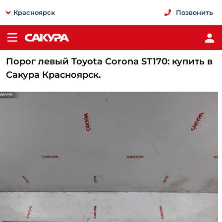
Красноярск
Позвонить
Порог левый Toyota Corona ST170: купить в
Сакура Красноярск.