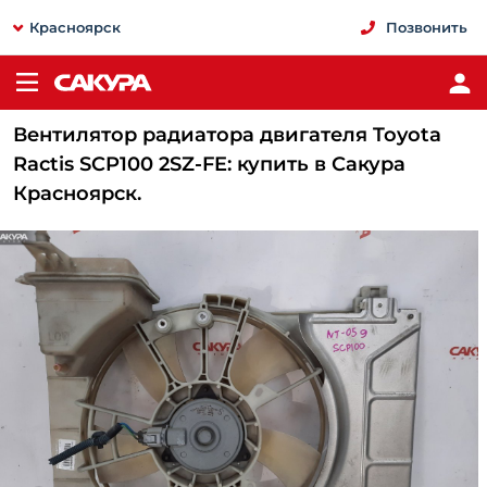
Красноярск
Позвонить
Вентилятор радиатора двигателя Toyota
Ractis SCP100 2SZ-FE: купить в Сакура
Красноярск.