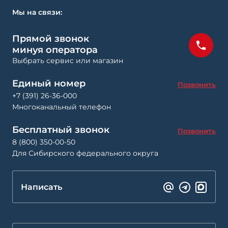
Мы на связи:
Прямой звонок
минуя оператора
Выбрать сервис или магазин
Единый номер
Позвонить
+7 (391) 26-36-000
Многоканальный телефон
Бесплатный звонок
Позвонить
8 (800) 350-00-50
Для Сибирского федерального округа
Написать