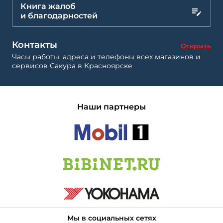
Книга жалоб
и благодарностей
Контакты
Открыть
Часы работы, адреса и телефоны всех магазинов и
сервисов Сакура в Красноярске
Наши партнеры
Мы в социальных сетях