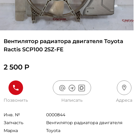
Вентилятор радиатора двигателя Toyota
Ractis SCP100 2SZ-FE
2 500 Р
Позвонить
Написать
Адреса
Инв. №
0000844
Запчасть
Вентилятор радиатора двигателя
Марка
Toyota